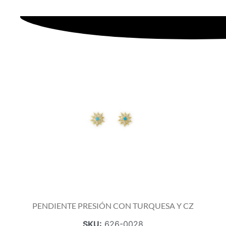
PENDIENTE PRESIÓN CON TURQUESA Y CZ
SKU:
626-0028