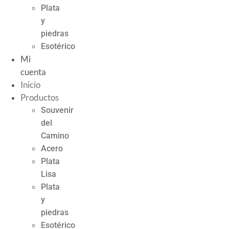
Plata
y
piedras
Esotérico
Mi
cuenta
Inicio
Productos
Souvenir
del
Camino
Acero
Plata
Lisa
Plata
y
piedras
Esotérico