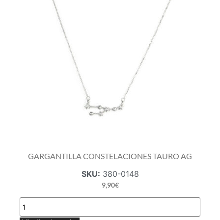
cantidad
GARGANTILLA CONSTELACIONES TAURO AG
SKU:
380-0148
9,90
€
GARGANTILLA
CONSTELACIONES
TAURO