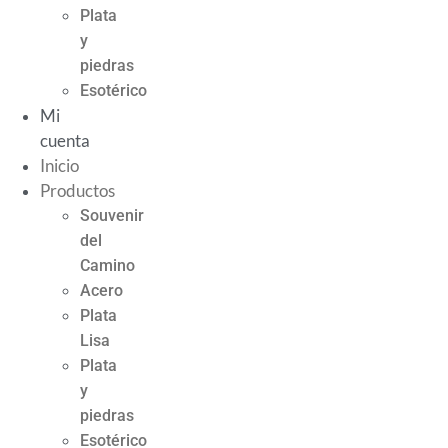
Plata
y
piedras
Esotérico
Mi
cuenta
Inicio
Productos
Souvenir
del
Camino
Acero
Plata
Lisa
Plata
y
piedras
Esotérico