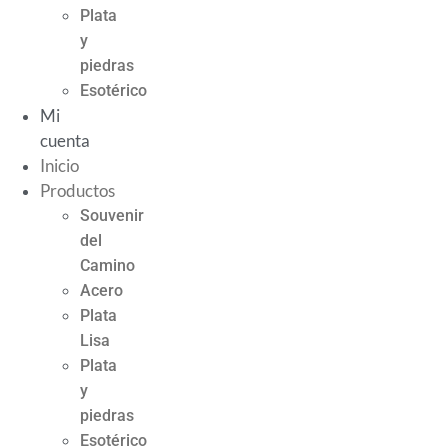
Plata
y
piedras
Esotérico
Mi
cuenta
Inicio
Productos
Souvenir
del
Camino
Acero
Plata
Lisa
Plata
y
piedras
Esotérico