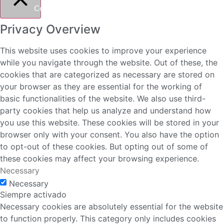
Cerrar
Privacy Overview
This website uses cookies to improve your experience
while you navigate through the website. Out of these, the
cookies that are categorized as necessary are stored on
your browser as they are essential for the working of
basic functionalities of the website. We also use third-
party cookies that help us analyze and understand how
you use this website. These cookies will be stored in your
browser only with your consent. You also have the option
to opt-out of these cookies. But opting out of some of
these cookies may affect your browsing experience.
Necessary
Necessary
Siempre activado
Necessary cookies are absolutely essential for the website
to function properly. This category only includes cookies