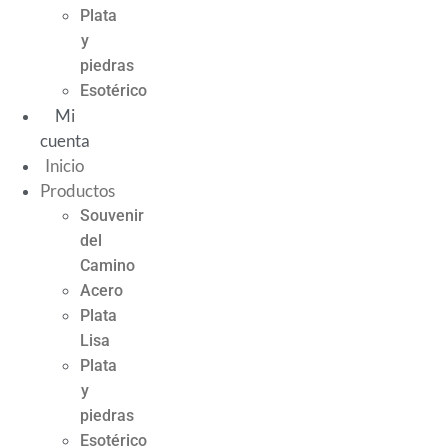
Plata
y
piedras
Esotérico
Mi
cuenta
Inicio
Productos
Souvenir
del
Camino
Acero
Plata
Lisa
Plata
y
piedras
Esotérico