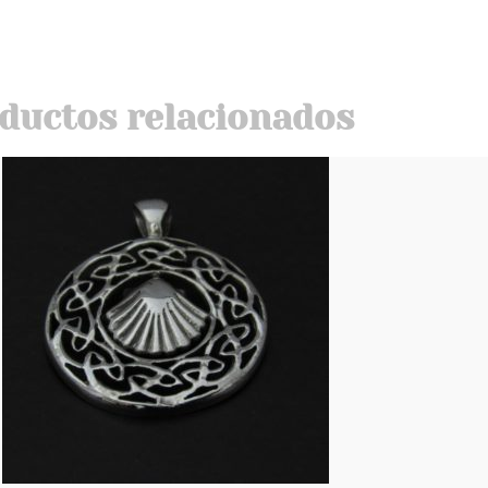
ductos relacionados