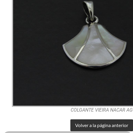
COLGANTE VIEIRA NACAR AG