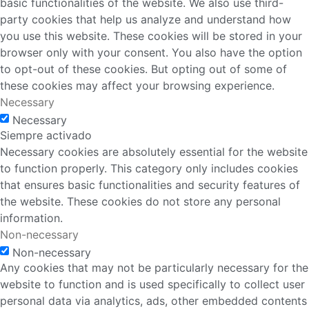
basic functionalities of the website. We also use third-
party cookies that help us analyze and understand how
you use this website. These cookies will be stored in your
browser only with your consent. You also have the option
to opt-out of these cookies. But opting out of some of
these cookies may affect your browsing experience.
Necessary
Necessary
Siempre activado
Necessary cookies are absolutely essential for the website
to function properly. This category only includes cookies
that ensures basic functionalities and security features of
the website. These cookies do not store any personal
information.
Non-necessary
Non-necessary
Any cookies that may not be particularly necessary for the
website to function and is used specifically to collect user
personal data via analytics, ads, other embedded contents