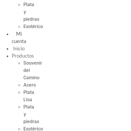
Plata
y
piedras
Esotérico
Mi
cuenta
Inicio
Productos
Souvenir
del
Camino
Acero
Plata
Lisa
Plata
y
piedras
Esotérico