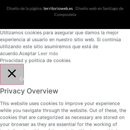
Diseño de la página:
territorioweb.es
Diseño web en Santiago de
Compostela
Utilizamos cookies para asegurar que damos la mejor
experiencia al usuario en nuestro sitio web. Si continúa
utilizando este sitio asumiremos que está de
acuerdo.
Aceptar
Leer más
Privacidad y politica de cookies
Cerrar
Privacy Overview
This website uses cookies to improve your experience
while you navigate through the website. Out of these, the
cookies that are categorized as necessary are stored on
your browser as they are essential for the working of