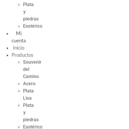
Plata
y
piedras
Esotérico
Mi
cuenta
Inicio
Productos
Souvenir
del
Camino
Acero
Plata
Lisa
Plata
y
piedras
Esotérico