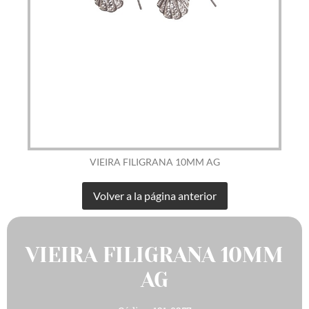
VIEIRA FILIGRANA 10MM AG
VIEIRA FILIGRANA 10MM
AG