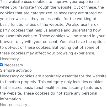
This website uses cookies to improve your experience
while you navigate through the website. Out of these, the
cookies that are categorized as necessary are stored on
your browser as they are essential for the working of
basic functionalities of the website. We also use third-
party cookies that help us analyze and understand how
you use this website. These cookies will be stored in your
browser only with your consent. You also have the option
to opt-out of these cookies. But opting out of some of
these cookies may affect your browsing experience.
Necessary
Necessary
Siempre activado
Necessary cookies are absolutely essential for the website
to function properly. This category only includes cookies
that ensures basic functionalities and security features of
the website. These cookies do not store any personal
information.
Non-necessary